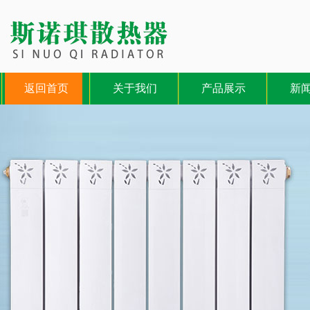
返回首页
关于我们
产品展示
新