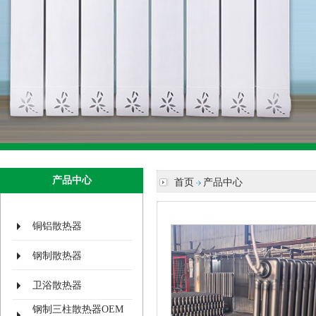
产品中心
首页
产品中心
铜铝散热器
钢制散热器
卫浴散热器
钢制三柱散热器OEM