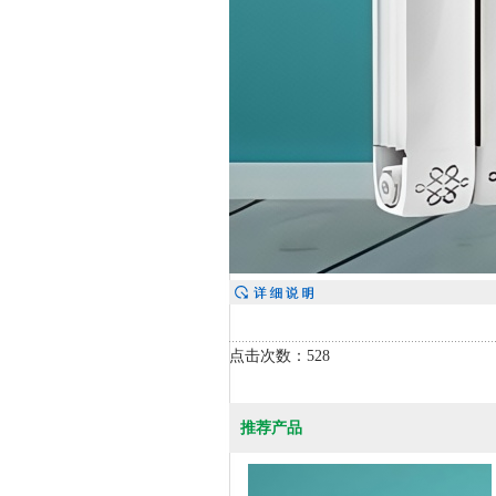
点击次数：528
推荐产品