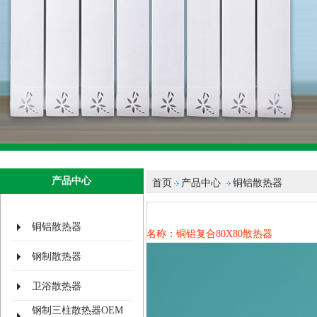
产品中心
首页
产品中心
铜铝散热器
铜铝散热器
名称：铜铝复合80X80散热器
钢制散热器
卫浴散热器
钢制三柱散热器OEM