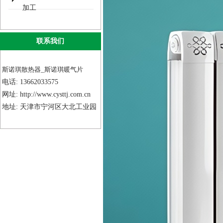
加工
联系我们
斯诺琪散热器_斯诺琪暖气片
电话: 13662033575
网址: http://www.cysttj.com.cn
地址: 天津市宁河区大北工业园