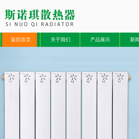
返回首页
关于我们
产品展示
新